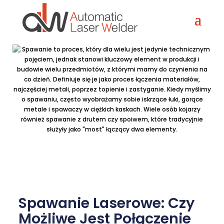
Spawanie Laserowe: Czy
Możliwe Jest Połączenie