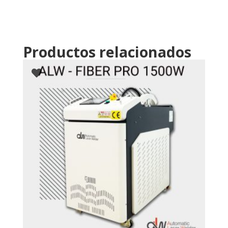
Productos relacionados