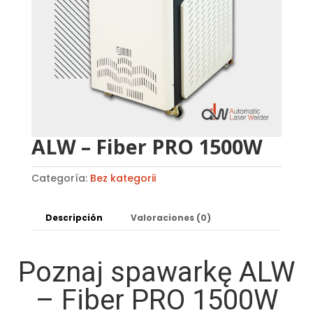
ALW – Fiber PRO 1500W
Categoría:
Bez kategorii
Descripción
Valoraciones (0)
Poznaj spawarkę ALW
– Fiber PRO 1500W