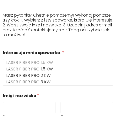
Masz pytania? Chętnie pomożemy! Wykonaj poniższe
trzy kroki: 1. Wybierz z listy spawarkę, która Cię interesuje.
2. Wpisz swoje imię i nazwisko. 3. Uzupełnij adres e-mail
oraz telefon Skontaktujemy się z Tobą najszybciej jak
to możliwe!
Interesuje mnie spawarka:
*
Imię i nazwisko
*