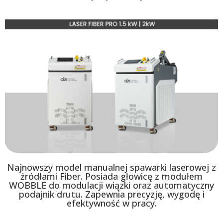
Najnowszy model manualnej spawarki laserowej z
źródłami Fiber. Posiada głowicę z modułem
WOBBLE do modulacji wiązki oraz automatyczny
podajnik drutu. Zapewnia precyzję, wygodę i
efektywność w pracy.