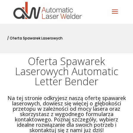
/
Oferta Spawarek Laserowych
Oferta Spawarek
Laserowych Automatic
Letter Bender
Na tej stronie odkryjesz naszą ofertę spawarek
laserowych, dowiesz się więcej o głębokości
przetopu w zależności od mocy lasera oraz
skorzystasz z wygodnego formularza
kontaktowego. Poznaj szczegóły, wybierz
idealne rozwiązanie dla swoich potrzeb i
skontaktuj się z nami już dziś!