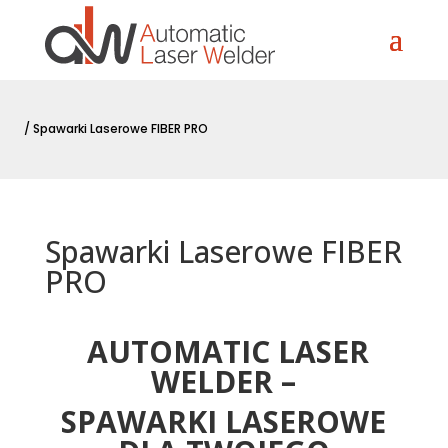
/
Spawarki Laserowe FIBER PRO
Spawarki Laserowe FIBER
PRO
AUTOMATIC LASER
WELDER –
SPAWARKI LASEROWE