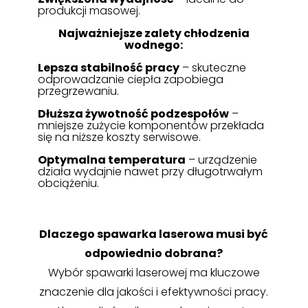
produkcji masowej.
Najważniejsze zalety chłodzenia
wodnego:
Lepsza stabilność pracy
– skuteczne
odprowadzanie ciepła zapobiega
przegrzewaniu.
Dłuższa żywotność podzespołów
–
mniejsze zużycie komponentów przekłada
się na niższe koszty serwisowe.
Optymalna temperatura
– urządzenie
działa wydajnie nawet przy długotrwałym
obciążeniu.
Dlaczego spawarka laserowa musi być
odpowiednio dobrana?
Wybór spawarki laserowej ma kluczowe
znaczenie dla jakości i efektywności pracy.