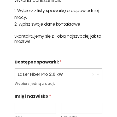
Wykonaj poniższe kroki:
Wybierz z listy spawarkę o odpowiedniej
mocy.
2. Wpisz swoje dane kontaktowe
Skontaktujemy się z Tobą najszybciej jak to
możliwe!
Dostępne spawarki:
*
Laser Fiber Pro 2.0 kW
Wybierz jedną z opcji.
Imię i nazwisko
*