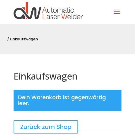
/
Einkaufswagen
Einkaufswagen
Dein Warenkorb ist gegenwärtig
leer.
Zurück zum Shop