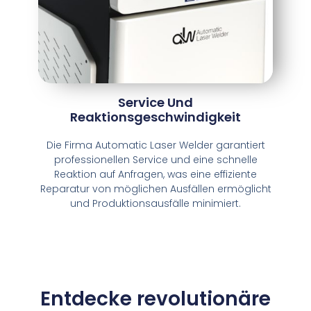
Service Und
Reaktionsgeschwindigkeit
Die Firma Automatic Laser Welder garantiert
professionellen Service und eine schnelle
Reaktion auf Anfragen, was eine effiziente
Reparatur von möglichen Ausfällen ermöglicht
und Produktionsausfälle minimiert.
Entdecke revolutionäre