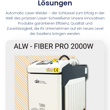
Lösungen
Automatic Laser Welder – der Schlüssel zum Erfolg in der
Welt des präzisen Laser-Schweißens! Unsere innovativen
Produkte garantieren Effizienz, Qualität und
Zuverlässigkeit, die Ihr Unternehmen auf ein neues Level
der Exzellenz bringen werden.