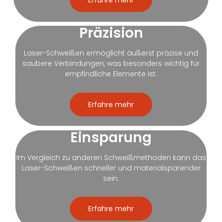
Erfahre mehr
Präzision
Laser-Schweißen ermöglicht äußerst präzise und
saubere Verbindungen, was besonders wichtig für
empfindliche Elemente ist.
Erfahre mehr
Einsparung
Im Vergleich zu anderen Schweißmethoden kann das
Laser-Schweißen schneller und materialsparender
sein.
Erfahre mehr