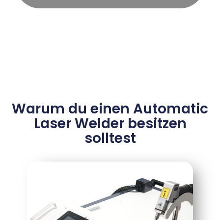
Warum du einen Automatic
Laser Welder besitzen
solltest