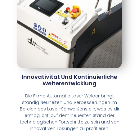
Innovativität Und Kontinuierliche
Weiterentwicklung
Die Firma Automatic Laser Welder bringt
ständig Neuheiten und Verbesserungen im
Bereich des Laser-Schweißens ein, was es dir
ermöglicht, auf dem neuesten Stand der
technologischen Fortschritte zu sein und von
innovativen Lösungen zu profitieren.