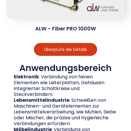
ALW - Fiber PRO 1000W
Überprüfe die Details
Anwendungsbereich
Elektronik
: Verbindung von feinen
Elementen wie Leiterplatten, Gehäusen
integrierter Schaltkreise und
Steckverbindern.
Lebensmittelindustrie
: Schweißen von
Maschinen- und Gerätelementen zur
Lebensmittelverarbeitung, wie Mühlen, Siebe
oder Mischer, die präzise und hygienische
Verbindungen erfordern.
Möbelindustrie
: Verbindung von