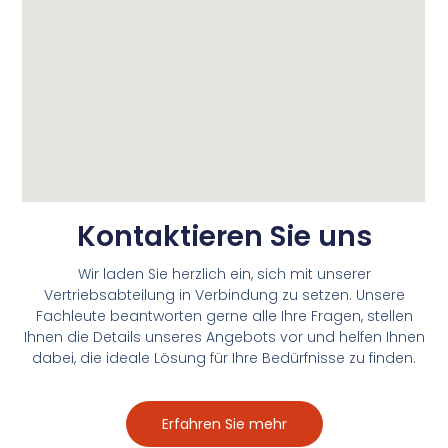
Kontaktieren Sie uns
Wir laden Sie herzlich ein, sich mit unserer
Vertriebsabteilung in Verbindung zu setzen. Unsere
Fachleute beantworten gerne alle Ihre Fragen, stellen
Ihnen die Details unseres Angebots vor und helfen Ihnen
dabei, die ideale Lösung für Ihre Bedürfnisse zu finden.
Erfahren Sie mehr