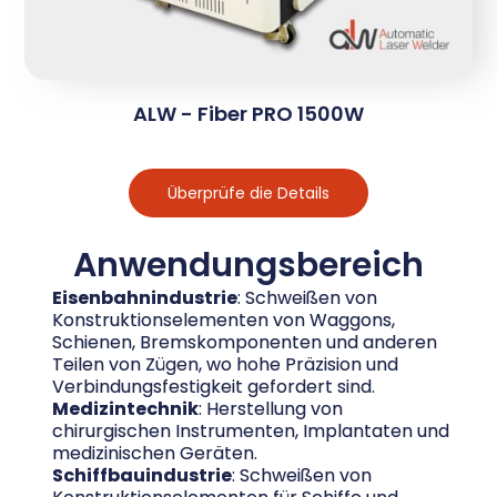
ALW - Fiber PRO 1500W
Überprüfe die Details
Anwendungsbereich
Eisenbahnindustrie
: Schweißen von
Konstruktionselementen von Waggons,
Schienen, Bremskomponenten und anderen
Teilen von Zügen, wo hohe Präzision und
Verbindungsfestigkeit gefordert sind.
Medizintechnik
: Herstellung von
chirurgischen Instrumenten, Implantaten und
medizinischen Geräten.
Schiffbauindustrie
: Schweißen von