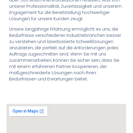
unserer Professionalität, Zuverlässigkeit und unserem
Engagement für die Bereitstellung hochwertiger
Lösungen für unsere Kunden zeugt.
Unsere langjährige Erfahrung ermöglicht es uns, die
Bedürfnisse verschiedener Industriebranchen besser
zu verstehen und laserbasierte Schweißlösungen
anzubieten, die perfekt auf die Anforderungen jedes
Auftrags zugeschnitten sind. Wenn Sie mit uns
zusammenarbeiten, können Sie sicher sein, dass Sie
mit einem erfahrenen Partner kooperieren, der
maßgeschneiderte Lösungen nach Ihren
Bedürfnissen und Erwartungen bietet.