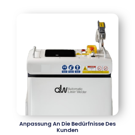
Anpassung An Die Bedürfnisse Des
Kunden