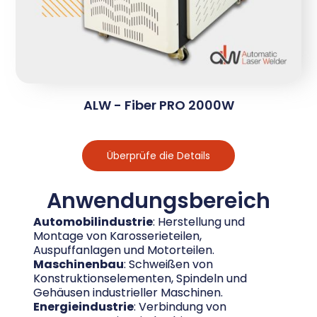
ALW - Fiber PRO 2000W
Überprüfe die Details
Anwendungsbereich
Automobilindustrie
: Herstellung und
Montage von Karosserieteilen,
Auspuffanlagen und Motorteilen.
Maschinenbau
: Schweißen von
Konstruktionselementen, Spindeln und
Gehäusen industrieller Maschinen.
Energieindustrie
: Verbindung von