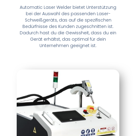
Automatic Laser Welder bietet Unterstützung
bei der Auswahl des passenden Laser-
Schweißgeräts, das auf die spezifischen
Bedürfnisse des Kunden zugeschnitten ist.
Dadurch hast du die Gewissheit, dass du ein
Gerät erhältst, das optimal für dein
Unternehmen geeignet ist.