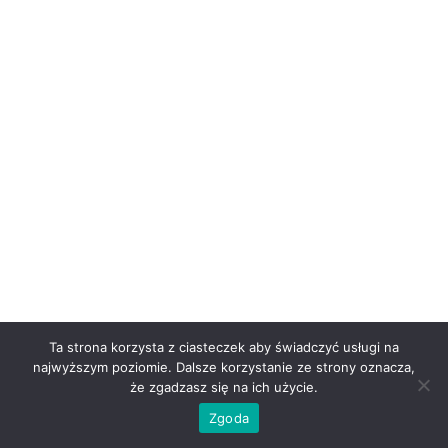
Ta strona korzysta z ciasteczek aby świadczyć usługi na
najwyższym poziomie. Dalsze korzystanie ze strony oznacza,
że zgadzasz się na ich użycie.
Zgoda